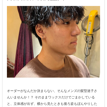
オーダーがなんだか決まらない、そんなメンズの髪型迷子さ
んいませんか！？ そのままワックスだけでごまかしている
と、立体感が出ず、横から見たときも後ろ姿もぼんやりした