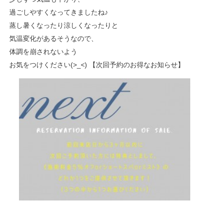
過ごしやすくなってきましたね♪
蒸し暑くなったり涼しくなったりと
気温変化があるそうなので、
体調を崩されないよう
お気をつけください(>_<) 【次回予約のお得なお知らせ】